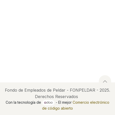
Fondo de Empleados de Peldar - FONPELDAR - 2025.
Derechos Reservados
Con la tecnología de
- El mejor
Comercio electrónico
de código abierto