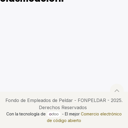
Fondo de Empleados de Peldar - FONPELDAR - 2025.
Derechos Reservados
Con la tecnología de
- El mejor
Comercio electrónico
de código abierto